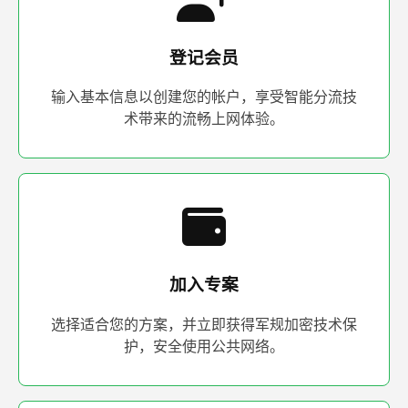
登记会员
输入基本信息以创建您的帐户，享受智能分流技
术带来的流畅上网体验。
加入专案
选择适合您的方案，并立即获得军规加密技术保
护，安全使用公共网络。