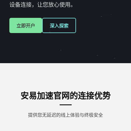
设备连接，让您放心使用。
立即开户
深入探索
安易加速官网的连接优势
提供您无延迟的线上体验与终极安全