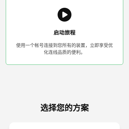
启动旅程
使用一个帐号连接到您所有的装置，立即享受优
化连线品质的便利。
选择您的方案