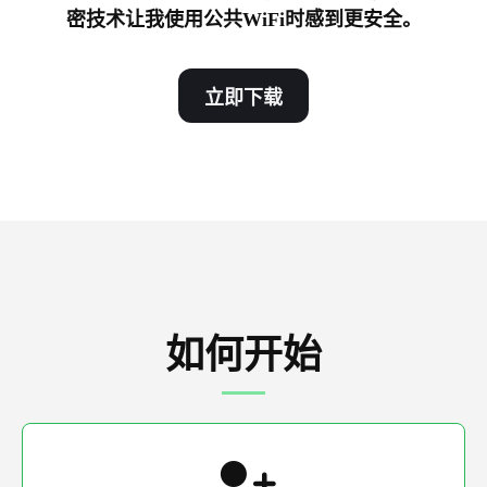
密技术让我使用公共WiFi时感到更安全。
立即下载
如何开始