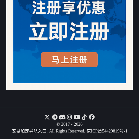
© 2017 - 2026
安易加速导航入口
. All Rights Reserved.
京ICP备54429819号-1