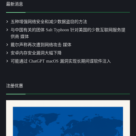
最新消息
五种增强网络安全和减少数据盗窃的方法
与中国有关的团体 Salt Typhoon 针对美国的少数互联网服务提
供商 媒体
戴尔声称再次遭到网络攻击 媒体
安卓内存安全漏洞大幅下降
可能通过 ChatGPT macOS 漏洞实现长期间谍软件注入
注册优惠