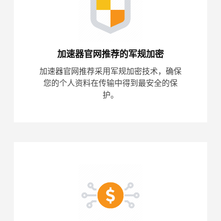
加速器官网推荐的军规加密
加速器官网推荐采用军规加密技术，确保
您的个人资料在传输中得到最安全的保
护。