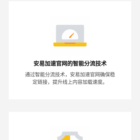
安易加速官网的智能分流技术
通过智能分流技术，安易加速官网确保稳
定链接，提升线上内容加载速度。