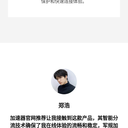
保护和快速连接体验。
郑浩
加速器官网推荐让我接触到这款产品，其智能分
流技术确保了我在线体验的流畅和稳定，军规加