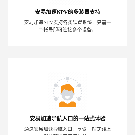
安易加速NPV的多装置支持
安易加速NPV支持各类装置系统，只需一
个帐号即可连接多个设备。
安易加速导航入口的一站式体验
通过安易加速导航入口，享受一站式线上