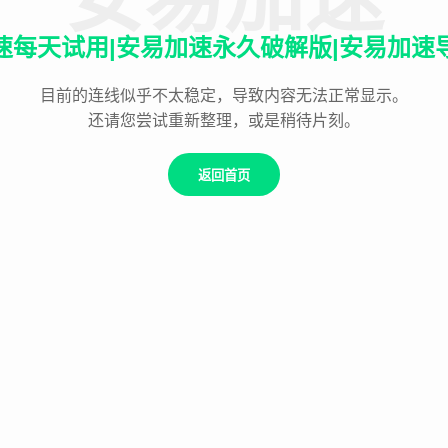
速每天试用|安易加速永久破解版|安易加速
目前的连线似乎不太稳定，导致内容无法正常显示。
还请您尝试重新整理，或是稍待片刻。
返回首页